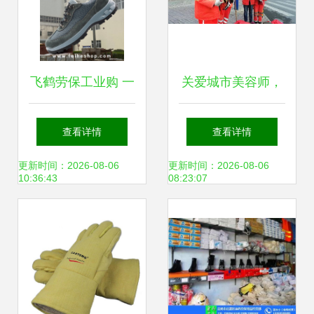
飞鹤劳保工业购 一
关爱城市美容师，
站式详解劳保用品
发放劳保用品暖寒
查看详情
查看详情
大类与采购
冬
更新时间：2026-08-06
更新时间：2026-08-06
10:36:43
08:23:07