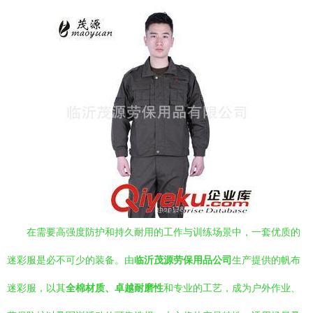
在需要高强度防护和持久耐用的工作与训练场景中，一套优质的
迷彩服是必不可少的装备。由
临沂茂源劳保用品公司
生产提供的帆布
迷彩服，以其
全棉材质、卓越耐磨性
和专业的工艺，成为户外作业、