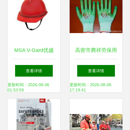
MSA V-Gard优越
高密市腾祥劳保用
型安全帽 专业作业
品厂 深耕劳保领
查看详情
查看详情
保护的首选劳保用
域，守护职业安全
更新时间：2026-08-06
更新时间：2026-08-06
01:53:59
17:19:41
品