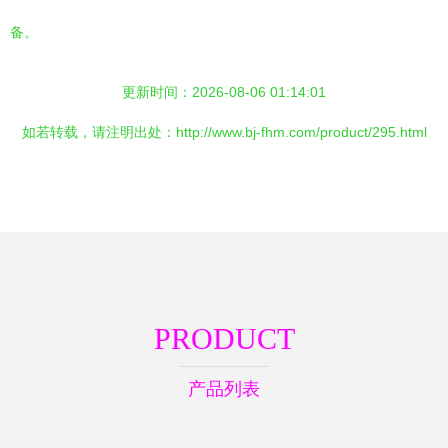
备。
更新时间：2026-08-06 01:14:01
如若转载，请注明出处：http://www.bj-fhm.com/product/295.html
PRODUCT
产品列表