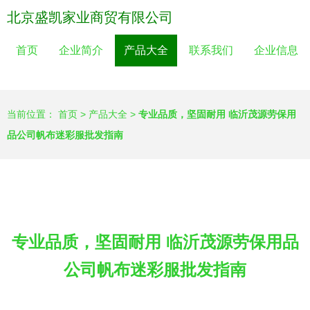
北京盛凯家业商贸有限公司
首页
企业简介
产品大全
联系我们
企业信息
当前位置：
首页
>
产品大全
>
专业品质，坚固耐用 临沂茂源劳保用
品公司帆布迷彩服批发指南
专业品质，坚固耐用 临沂茂源劳保用品
公司帆布迷彩服批发指南