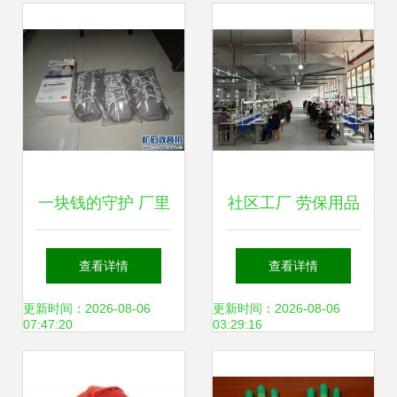
一块钱的守护 厂里
社区工厂 劳保用品
发的3M 9022口罩
生产开辟就近扶贫
查看详情
查看详情
与劳保用品管理
新路径
更新时间：2026-08-06
更新时间：2026-08-06
07:47:20
03:29:16