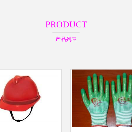
PRODUCT
产品列表