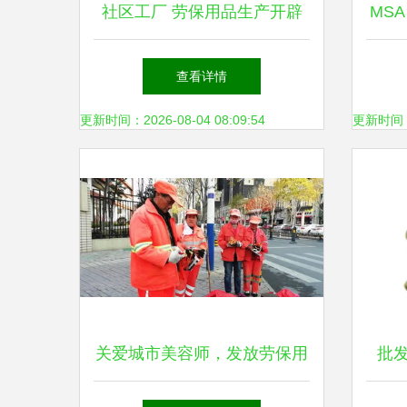
社区工厂 劳保用品生产开辟
MSA
就近扶贫新路径
业
查看详情
更新时间：2026-08-04 08:09:54
更新时间：20
关爱城市美容师，发放劳保用
批发