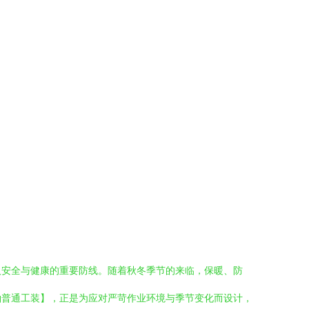
人安全与健康的重要防线。随着秋冬季节的来临，保暖、防
袖普通工装】，正是为应对严苛作业环境与季节变化而设计，