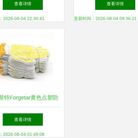
0度手套，正品卡司顿ABY-
部 专业守护，安全
查看详情
查看详情
系列专业劳保用品解析
26-08-04 22:30:41
更新时间：2026-08-04 09:36:21
特Forgetar黄色点塑防
劳防手套 230mm 12副
查看详情
品评测与劳保用品选购指
26-08-04 01:49:08