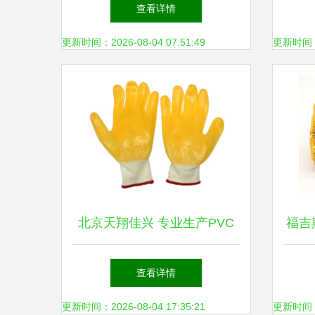
品暖寒冬
50
查看详情
更新时间：2026-08-04 07:51:49
更新时间：20
北京天翔佳兴 专业生产PVC
福吉斯
劳保安全防护手套，厂家直
滑棉纱
查看详情
销，支持混批
装产
更新时间：2026-08-04 17:35:21
更新时间：20