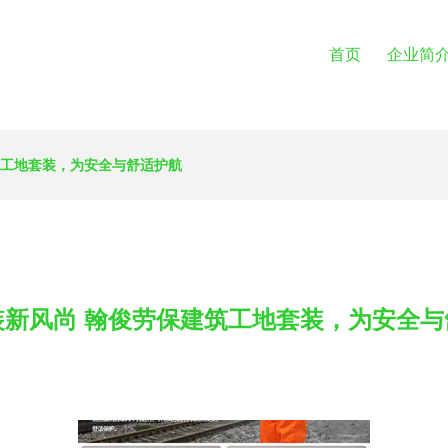
首页
企业简
筑工地套装，为安全与舒适护航
装新风尚 翰俊劳保建筑工地套装，为安全与