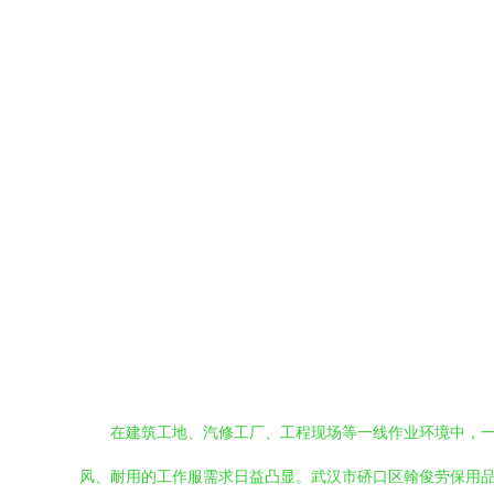
在建筑工地、汽修工厂、工程现场等一线作业环境中，
风、耐用的工作服需求日益凸显。武汉市硚口区翰俊劳保用