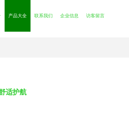
介
产品大全
联系我们
企业信息
访客留言
舒适护航