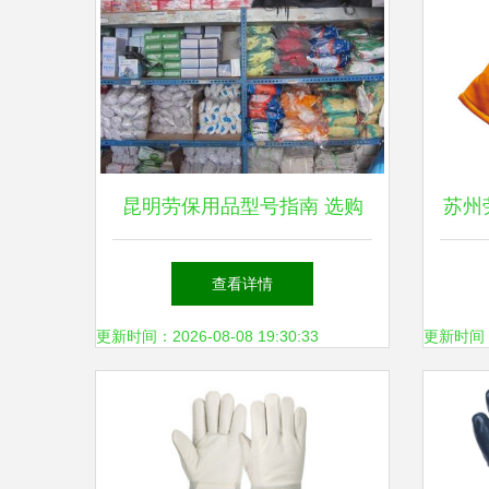
昆明劳保用品型号指南 选购
苏州劳
与分类解析
度
查看详情
更新时间：2026-08-08 19:30:33
更新时间：20