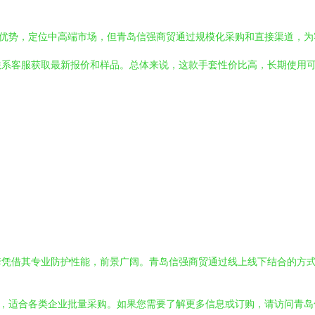
艺优势，定位中高端市场，但青岛信强商贸通过规模化采购和直接渠道，
联系客服获取最新报价和样品。总体来说，这款手套性价比高，长期使用
套凭借其专业防护性能，前景广阔。青岛信强商贸通过线上线下结合的方
品，适合各类企业批量采购。如果您需要了解更多信息或订购，请访问青