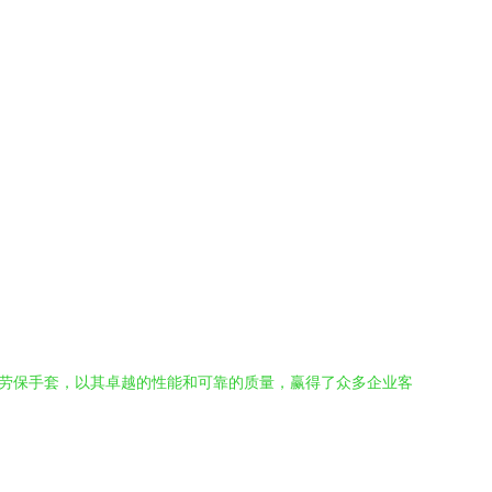
油劳保手套，以其卓越的性能和可靠的质量，赢得了众多企业客