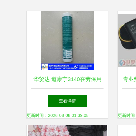
华贸达 道康宁3140在劳保用
专业
品领域的应用与价值
顺德
查看详情
更新时间：2026-08-08 01:39:05
更新时间：20