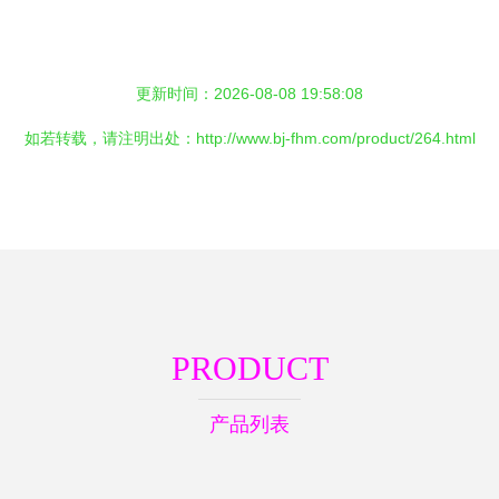
更新时间：2026-08-08 19:58:08
如若转载，请注明出处：http://www.bj-fhm.com/product/264.html
PRODUCT
产品列表