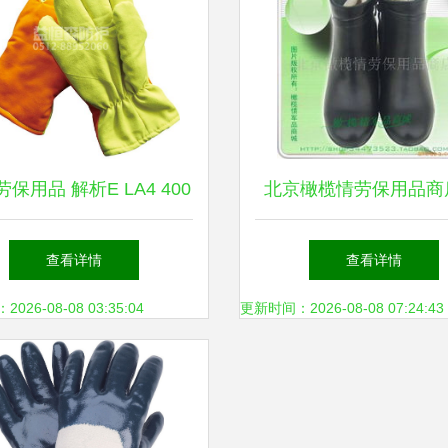
保用品 解析E LA4 400
北京橄榄情劳保用品商
耐高温手套的专业应用
业防护，从足下开始—
查看详情
查看详情
产品列表全览
26-08-08 03:35:04
更新时间：2026-08-08 07:24:43