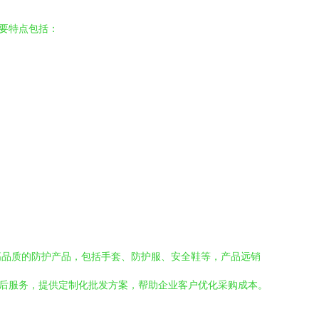
要特点包括：
高品质的防护产品，包括手套、防护服、安全鞋等，产品远销
售后服务，提供定制化批发方案，帮助企业客户优化采购成本。