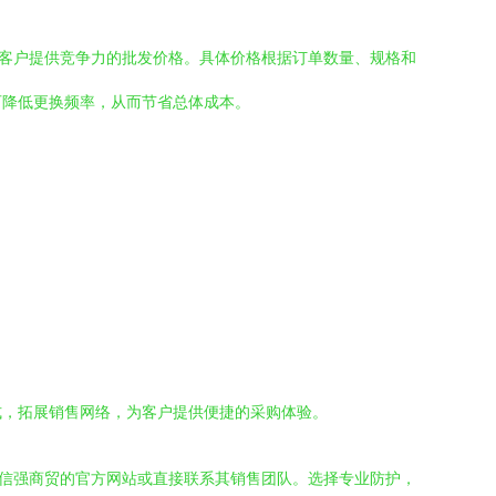
为客户提供竞争力的批发价格。具体价格根据订单数量、规格和
可降低更换频率，从而节省总体成本。
式，拓展销售网络，为客户提供便捷的采购体验。
岛信强商贸的官方网站或直接联系其销售团队。选择专业防护，