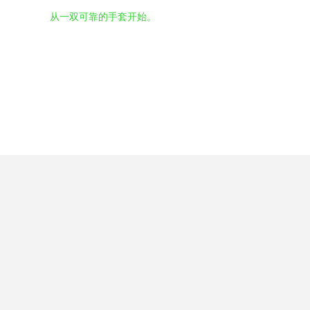
从一双可靠的手套开始。