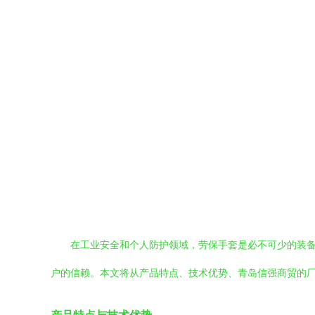
在工业安全和个人防护领域，劳保手套是必不可少的装备
户的信赖。本文将从产品特点、技术优势、青岛信强商贸的