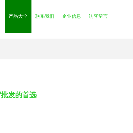
介
产品大全
联系我们
企业信息
访客留言
贸批发的首选