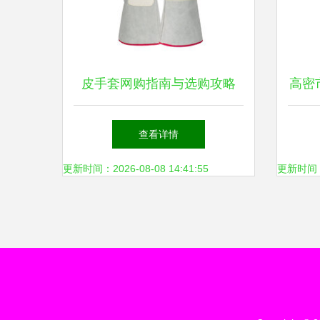
皮手套网购指南与选购攻略
高密
劳保用品精选与APP推荐
12
查看详情
衬
更新时间：2026-08-08 14:41:55
更新时间：20