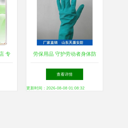
店 专
劳保用品 守护劳动者身体防
—靴子
护的安全防线
查看详情
更新时间：2026-08-08 01:08:32